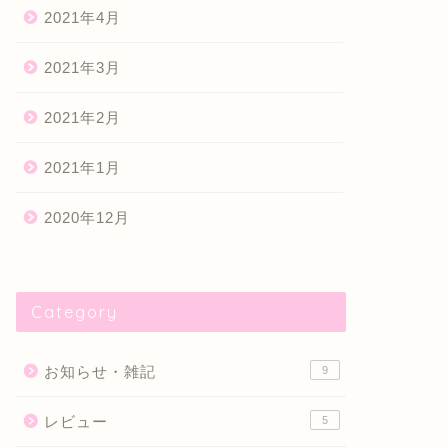
2021年4月
2021年3月
別支出プール
独身時代に実家に入れていたお
金
2021年2月
2021年1月6日
2020年12月9
2021年1月
2020年12月
Category
お知らせ・雑記
9
レビュー
5