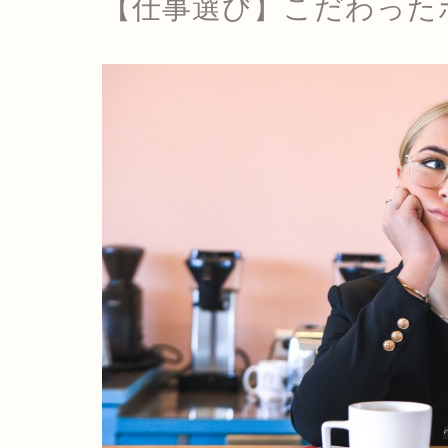
【仕事選び】こだわった