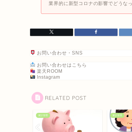
業界的に新型コロナの影響でどうな
お問い合わせ・SNS
お問い合わせはこちら
楽天ROOM
Instagram
RELATED POST
家計管理
家計管理