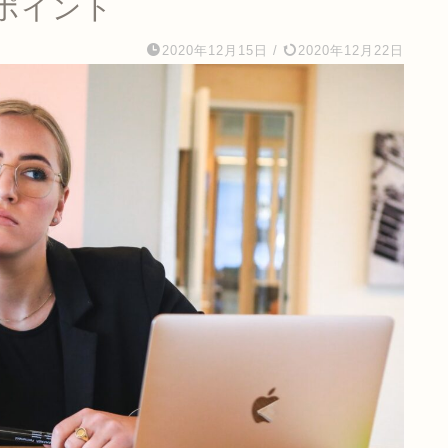
ポイント
2020年12月15日
/
2020年12月22日