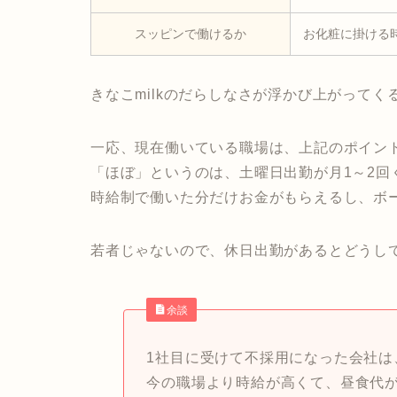
スッピンで働けるか
お化粧に掛ける
きなこmilkのだらしなさが浮かび上がって
一応、現在働いている職場は、上記のポイン
「ほぼ」というのは、土曜日出勤が月1～2回
時給制で働いた分だけお金がもらえるし、ボ
若者じゃないので、休日出勤があるとどうし
余談
1社目に受けて不採用になった会社は
今の職場より時給が高くて、昼食代が