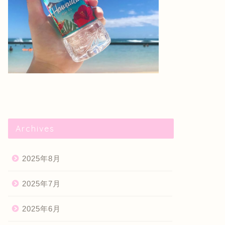
Archives
2025年8月
2025年7月
計管理
家計管理
2025年6月