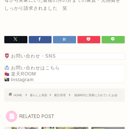
母から実家にいた最後の月の分までの家賃・光熱費を
しっかり請求されました 笑
お問い合わせ・SNS
お問い合わせはこちら
楽天ROOM
Instagram
HOME
暮らしと美容
家計管理
独身時代に実家に入れていたお金
RELATED POST