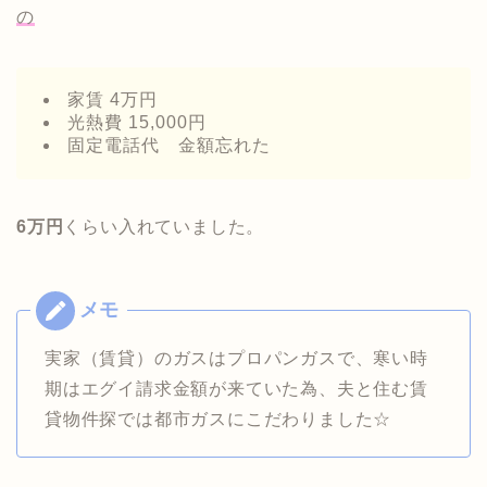
の
家賃 4万円
光熱費 15,000円
固定電話代 金額忘れた
6万円
くらい入れていました。
実家（賃貸）のガスはプロパンガスで、寒い時
期はエグイ請求金額が来ていた為、夫と住む賃
貸物件探では都市ガスにこだわりました☆