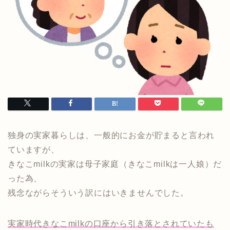
独身の実家暮らしは、一般的にお金が貯まると言われ
ていますが、
きなこmilkの実家は母子家庭（きなこmilkは一人娘）だ
った為、
残念ながらそういう訳にはいきませんでした。
実家時代きなこmilkの口座から引き落とされていたも