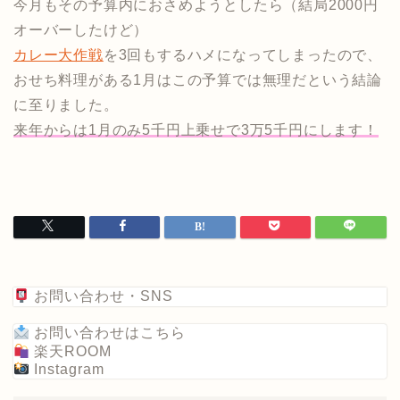
今月もその予算内におさめようとしたら（結局2000円
オーバーしたけど）
カレー大作戦
を3回もするハメになってしまったので、
おせち料理がある1月はこの予算では無理だという結論
に至りました。
来年からは1月のみ5千円上乗せで3万5千円にします！
お問い合わせ・SNS
お問い合わせはこちら
楽天ROOM
Instagram