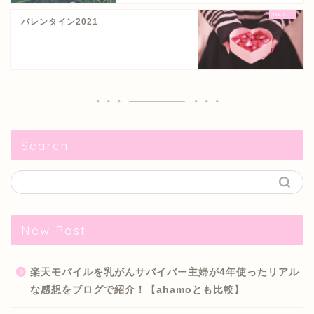
バレンタイン2021
Search
New Post
楽天モバイルを乳がんサバイバー主婦が4年使ったリアル
な感想をブログで紹介！【ahamoとも比較】