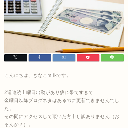
こんにちは、きなこmilkです。
2週連続土曜日出勤があり疲れ果てすぎて
金曜日以降ブログネタはあるのに更新できませんでし
た。
その間にアクセスして頂いた方申し訳ありません（お
るんか？）。