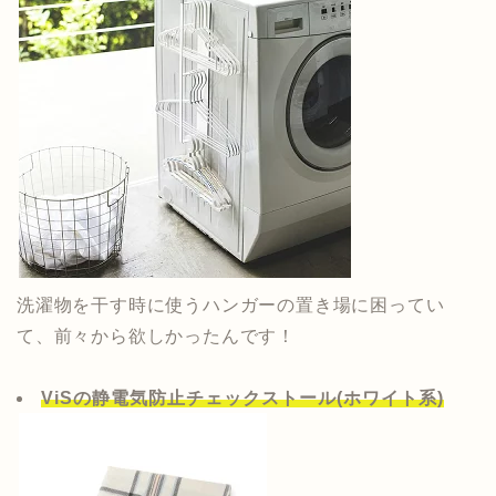
洗濯物を干す時に使うハンガーの置き場に困ってい
て、前々から欲しかったんです！
ViSの静電気防止チェックストール(ホワイト系)