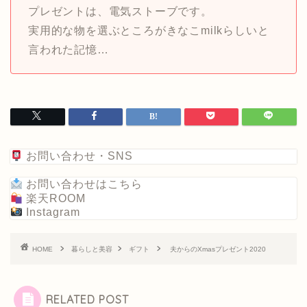
プレゼントは、電気ストーブです。
実用的な物を選ぶところがきなこmilkらしいと
言われた記憶…
お問い合わせ・SNS
お問い合わせはこちら
楽天ROOM
Instagram
HOME
暮らしと美容
ギフト
夫からのXmasプレゼント2020
RELATED POST