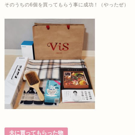
そのうちの6個を買ってもらう事に成功！（やったぜ）
夫に買ってもらった物