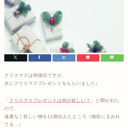
クリスマスは明後日ですが、
夫にクリスマスプレゼントをもらいました♪
「
クリスマスプレゼントは何が欲しい？
」と聞かれた
ので、
遠慮なく欲しい物を11個伝えたところ（物欲にまみれ
てる…）