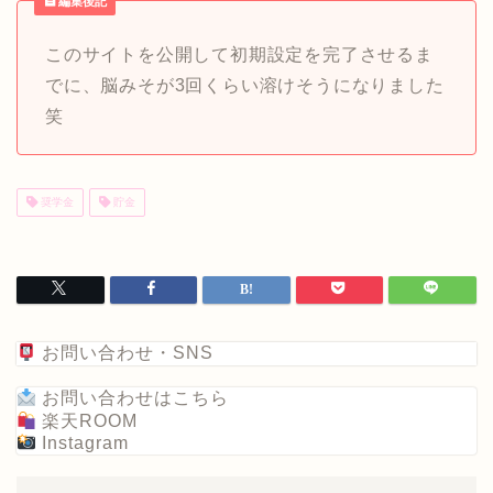
編集後記
このサイトを公開して初期設定を完了させるま
でに、脳みそが3回くらい溶けそうになりました
笑
奨学金
貯金
お問い合わせ・SNS
お問い合わせはこちら
楽天ROOM
Instagram