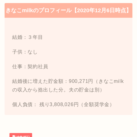
きなこmilkのプロフィール【2020年12月6日時点】
結婚：３年目
子供：なし
仕事：契約社員
結婚後に増えた貯金額：900,271円（きなこmilk
の収入から捻出した分。夫の貯金は別）
個人負債： 残り3,808,026円（全額奨学金）