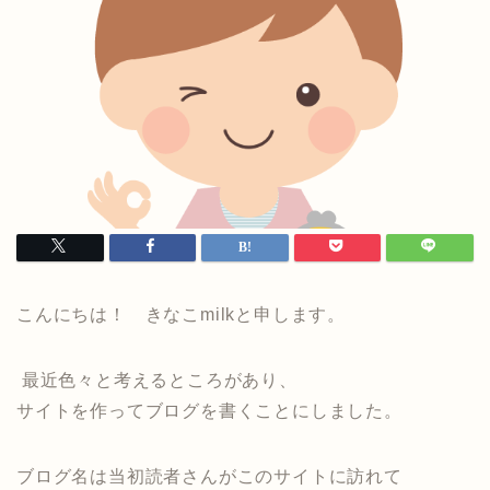
こんにちは！ きなこmilkと申します。
最近色々と考えるところがあり、
サイトを作ってブログを書くことにしました。
ブログ名は当初読者さんがこのサイトに訪れて