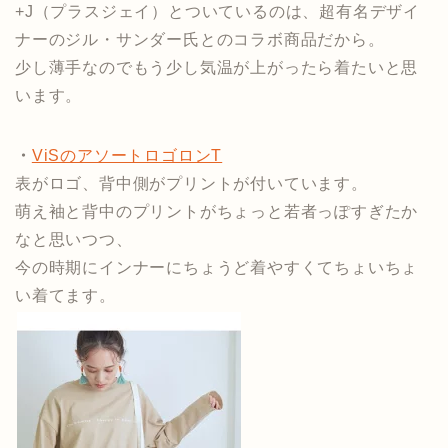
+J（プラスジェイ）とついているのは、超有名デザイ
ナーのジル・サンダー氏とのコラボ商品だから。
少し薄手なのでもう少し気温が上がったら着たいと思
います。
・
ViSのアソートロゴロンT
表がロゴ、背中側がプリントが付いています。
萌え袖と背中のプリントがちょっと若者っぽすぎたか
なと思いつつ、
今の時期にインナーにちょうど着やすくてちょいちょ
い着てます。