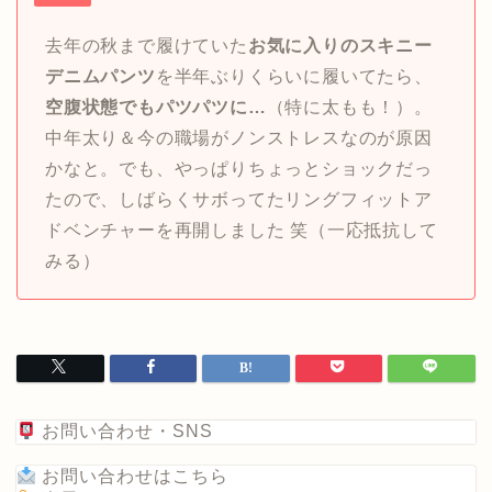
去年の秋まで履けていた
お気に入りのスキニー
デニムパンツ
を半年ぶりくらいに履いてたら、
空腹状態でもパツパツに…
（特に太もも！）。
中年太り＆今の職場がノンストレスなのが原因
かなと。でも、やっぱりちょっとショックだっ
たので、しばらくサボってたリングフィットア
ドベンチャーを再開しました 笑（一応抵抗して
みる）
お問い合わせ・SNS
お問い合わせはこちら