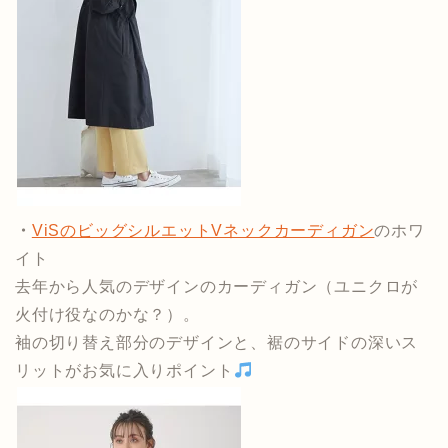
・
ViSのビッグシルエットVネックカーディガン
のホワ
イト
去年から人気のデザインのカーディガン（ユニクロが
火付け役なのかな？）。
袖の切り替え部分のデザインと、裾のサイドの深いス
リットがお気に入りポイント