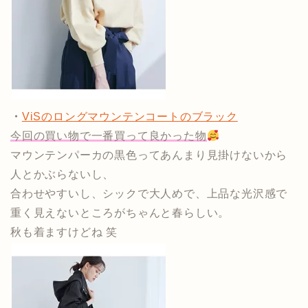
・
ViSのロングマウンテンコートのブラック
今回の買い物で一番買って良かった物
マウンテンパーカの黒色ってあんまり見掛けないから
人とかぶらないし、
合わせやすいし、シックで大人めで、上品な光沢感で
重く見えないところがちゃんと春らしい。
秋も着ますけどね 笑