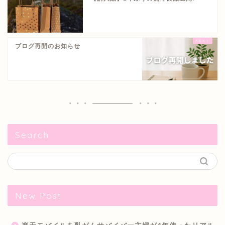
ブログ再開のお知らせ
Search
New Post